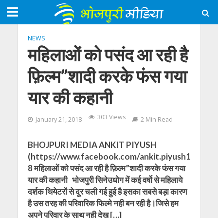
NEWS
महिलाओं को पसंद आ रही है
फ़िल्म”शादी करके फंस गया
यार की कहानी
303 Views
January 21, 2018
2 Min Read
BHOJPURI MEDIA ANKIT PIYUSH
(https://www.facebook.com/ankit.piyush1
8 महिलाओं को पसंद आ रही है फ़िल्म”शादी करके फंस गया
यार की कहानी भोजपुरी सिनेउधोग में कई वर्षो से महिलाये
दर्शक थियेटरों से दूर चली गई हुई है इसका सबसे बड़ा कारण
है उस तरह की परिवारिक फिल्मे नही बन रही है।जिसे हम
अपने परिवार के साथ नही देख […]