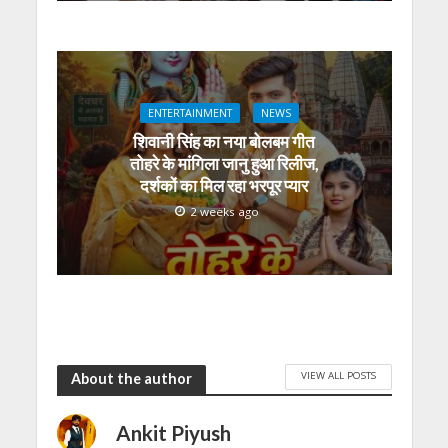
ENTERTAINMENT
NEWS
शिवानी सिंह का नया बोलबम गीत
तोहरे के मांगिला जानु हुआ रिलीज,
दर्शकों का मिल रहा भरपूर प्यार
2 weeks ago
VIEW ALL POSTS
About the author
Ankit Piyush