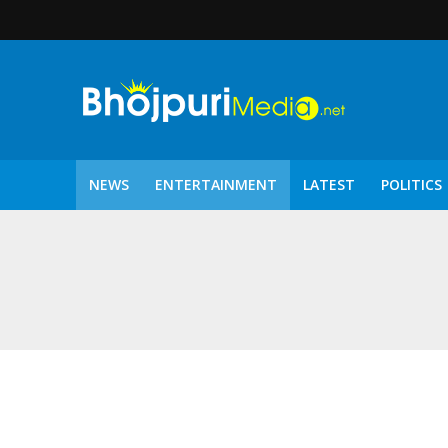
NEWS
ENTERTAINMENT
LATEST
POLITICS
पटरंगम 2026′ के पहले 