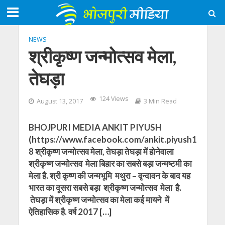
NEWS
श्रीकृष्ण जन्मोत्सव मेला,
तेघड़ा
124 Views
August 13, 2017
3 Min Read
BHOJPURI MEDIA ANKIT PIYUSH
(https://www.facebook.com/ankit.piyush1
8 श्रीकृष्ण जन्मोत्सव मेला, तेघड़ा तेघड़ा में होनेवाला
श्रीकृष्ण जन्मोत्सव मेला बिहार का सबसे बड़ा जन्मष्टमी का
मेला है. श्री कृष्ण की जन्मभूमि मथुरा – वृन्दावन के बाद यह
भारत का दूसरा सबसे बड़ा श्रीकृष्ण जन्मोत्सव मेला है.
तेघड़ा में श्रीकृष्ण जन्मोत्सव का मेला कई मायने में
ऐतिहासिक है. वर्ष 2017 […]