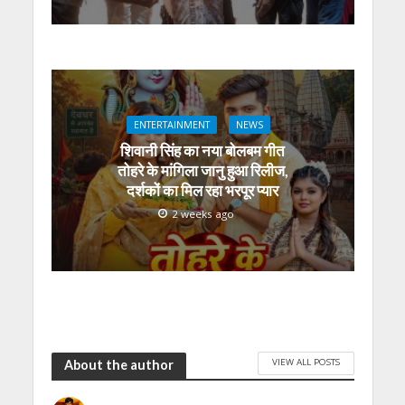
ENTERTAINMENT
NEWS
शिवानी सिंह का नया बोलबम गीत
तोहरे के मांगिला जानु हुआ रिलीज,
दर्शकों का मिल रहा भरपूर प्यार
2 weeks ago
VIEW ALL POSTS
About the author