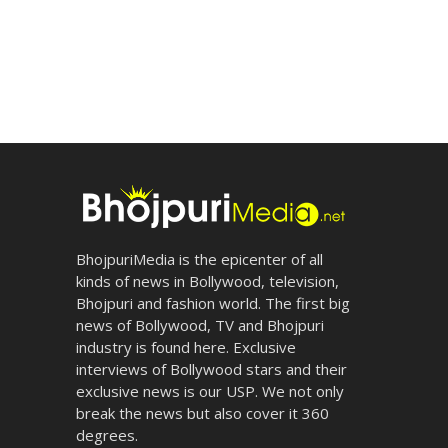
BhojpuriMedia is the epicenter of all
kinds of news in Bollywood, television,
Bhojpuri and fashion world. The first big
news of Bollywood, TV and Bhojpuri
industry is found here. Exclusive
interviews of Bollywood stars and their
exclusive news is our USP. We not only
break the news but also cover it 360
degrees.