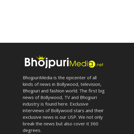
BhojpuriMedia is the epicenter of all
kinds of news in Bollywood, television,
Bhojpuri and fashion world. The first big
news of Bollywood, TV and Bhojpuri
industry is found here. Exclusive
interviews of Bollywood stars and their
exclusive news is our USP. We not only
break the news but also cover it 360
degrees.