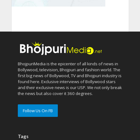
BhojpuriMedia is the epicenter of all kinds of news in
Bollywood, television, Bhojpuri and fashion world. The
first big news of Bollywood, TV and Bhojpuri industry is
found here. Exclusive interviews of Bollywood stars
and their exclusive news is our USP. We not only break
the news but also cover it 360 degrees.
Follow Us On FB
Tags