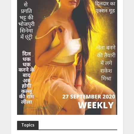
Topics