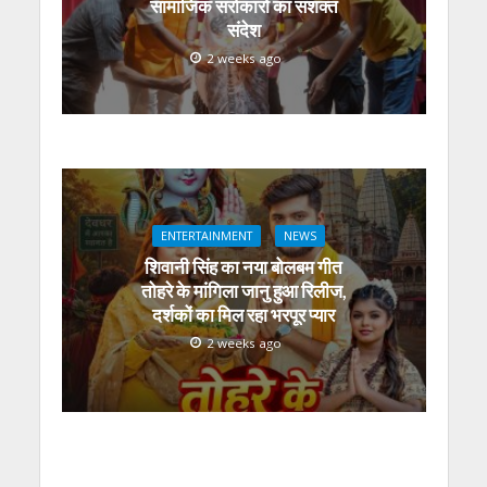
सामाजिक सरोकारों का सशक्त
संदेश
2 weeks ago
ENTERTAINMENT
NEWS
शिवानी सिंह का नया बोलबम गीत
तोहरे के मांगिला जानु हुआ रिलीज,
दर्शकों का मिल रहा भरपूर प्यार
2 weeks ago