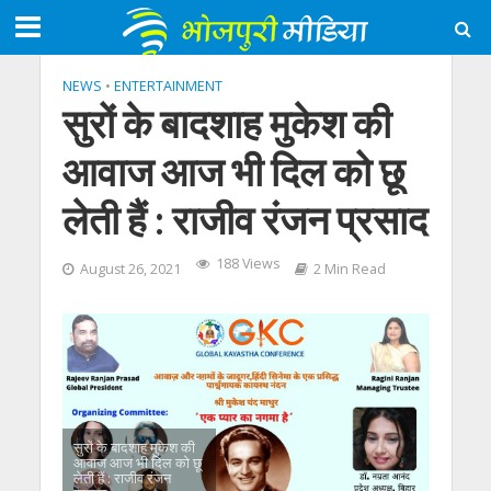
NEWS
•
ENTERTAINMENT
सुरों के बादशाह मुकेश की
आवाज आज भी दिल को छू
लेती हैं : राजीव रंजन प्रसाद
188 Views
August 26, 2021
2 Min Read
सुरों के बादशाह मुकेश की
आवाज आज भी दिल को छू
लेती हैं : राजीव रंजन