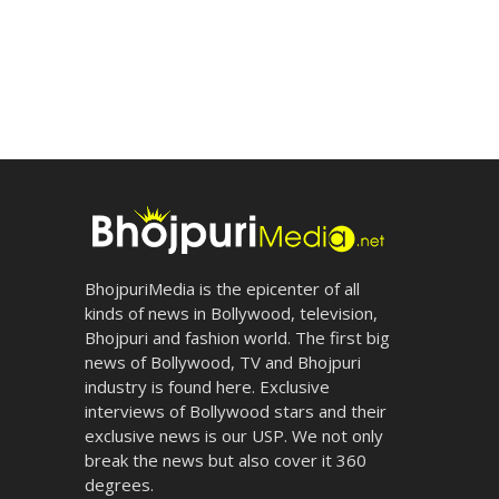
BhojpuriMedia is the epicenter of all
kinds of news in Bollywood, television,
Bhojpuri and fashion world. The first big
news of Bollywood, TV and Bhojpuri
industry is found here. Exclusive
interviews of Bollywood stars and their
exclusive news is our USP. We not only
break the news but also cover it 360
degrees.