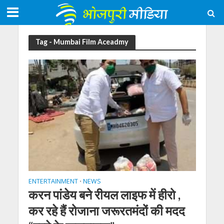
Tag - Mumbai Film Aceadmy
ENTERTAINMENT
NEWS
•
करन पांडेय बने रीयल लाइफ में हीरो ,
कर रहे हैं रोजाना जरूरतमंदों की मदद