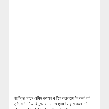
बॉलीवुड एक्टर अमिय कश्यप ने दिए बालग्राम के बच्चों को
एक्टिंग के टिप्स बेगूसराय, अनाथ एवम बेसहारा बच्चों को