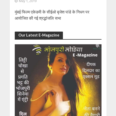
May 1, 2019
मुंबई फिल्म एकेडमी के सीईओ बृजेश पांडे के निधन पर
आयोजित की गई श्रद्धांजलि सभा
Our Latest E-Magazine