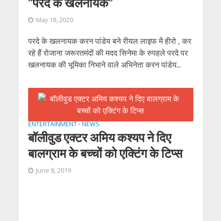
“परदे के खलनायक”
May 18, 2020
परदे के खलनायक करन पांडेय बने रीयल लाइफ में हीरो , कर
रहे हैं रोजाना जरूरतमंदों की मदद सिनेमा के रुपहले परदे पर
खलनायक की भूमिका निभाने वाले अभिनेता करन पांडेय...
ENTERTAINMENT
NEWS
•
बॉलीवुड एक्टर अमिय कश्यप ने दिए
बालग्राम के बच्चों को एक्टिंग के टिप्स
June 8, 2019