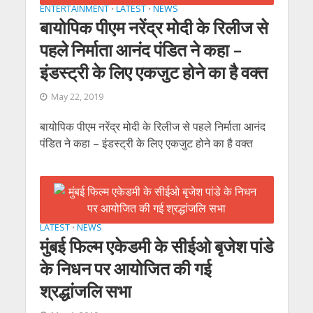
ENTERTAINMENT
LATEST
NEWS
•
•
बायोपिक पीएम नरेंद्र मोदी के रिलीज से
पहले निर्माता आनंद पंडित ने कहा –
इंडस्ट्री के लिए एकजुट होने का है वक्त
May 22, 2019
बायोपिक पीएम नरेंद्र मोदी के रिलीज से पहले निर्माता आनंद
पंडित ने कहा – इंडस्ट्री के लिए एकजुट होने का है वक्त
LATEST
NEWS
•
मुंबई फिल्म एकेडमी के सीईओ बृजेश पांडे
के निधन पर आयोजित की गई
श्रद्धांजलि सभा