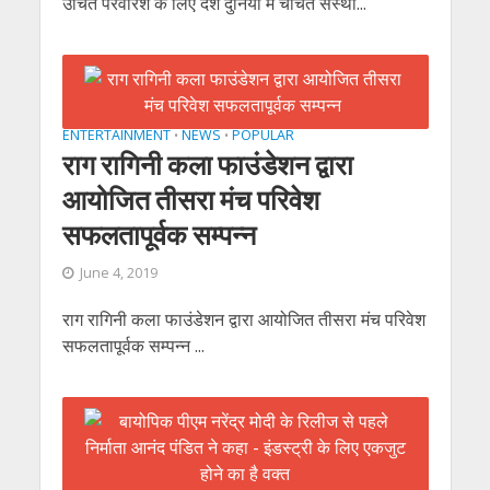
उचित परवरिश के लिए देश दुनिया में चर्चित संस्था...
ENTERTAINMENT
NEWS
POPULAR
•
•
राग रागिनी कला फाउंडेशन द्वारा
आयोजित तीसरा मंच परिवेश
सफलतापूर्वक सम्पन्न
June 4, 2019
राग रागिनी कला फाउंडेशन द्वारा आयोजित तीसरा मंच परिवेश
सफलतापूर्वक सम्पन्न ...