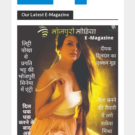
Our Latest E-Magazine