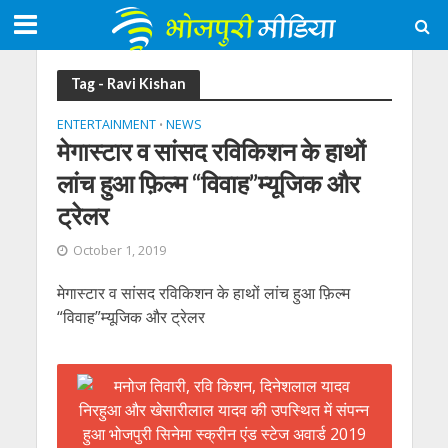
Tag - Ravi Kishan
ENTERTAINMENT
NEWS
•
मेगास्टार व सांसद रविकिशन के हाथों
लांच हुआ फ़िल्म “विवाह”म्यूजिक और
ट्रेलर
October 1, 2019
मेगास्टार व सांसद रविकिशन के हाथों लांच हुआ फ़िल्म
“विवाह”म्यूजिक और ट्रेलर