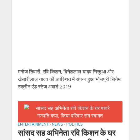
मनोज तिवारी, रवि किशन, दिनेशलाल यादव निरहुआ और
खेसारीलाल यादव की उपस्थित में संपन्‍न हुआ भोजपुरी सिनेमा
स्‍क्रीन एंड स्‍टेज अवार्ड 2019
ENTERTAINMENT
NEWS
POLITICS
•
•
सांसद सह अभिनेता रवि किशन के घर