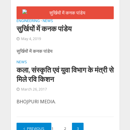
ENGINEERING
NEWS
•
सुर्खियों में कनक पांडेय
May 4, 2019
सुर्खियों में कनक पांडेय
NEWS
कला, संस्‍कृति एवं युवा विभाग के मंत्री से
मिले रवि किशन
March 26, 2017
BHOJPURI MEDIA.
PREVIOUS
1
2
3