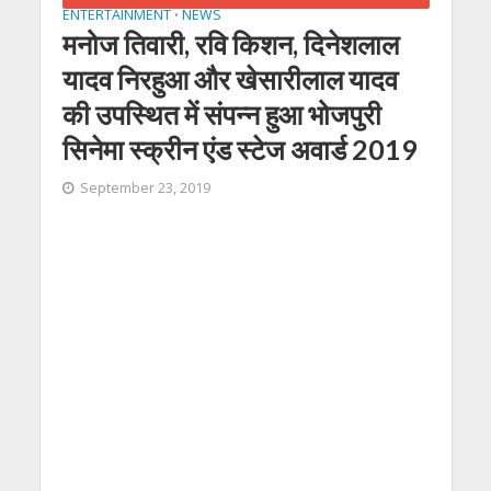
ENTERTAINMENT
NEWS
•
मनोज तिवारी, रवि किशन, दिनेशलाल
यादव निरहुआ और खेसारीलाल यादव
की उपस्थित में संपन्‍न हुआ भोजपुरी
सिनेमा स्‍क्रीन एंड स्‍टेज अवार्ड 2019
September 23, 2019