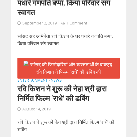
पधारे गणपति बप्‍पा, किया परिवार संग
स्‍वागत
September 2, 2019
1 Comment
सांसद सह अभिनेता रवि किशन के घर पधारे गणपति बप्‍पा,
किया परिवार संग स्‍वागत
ENTERTAINMENT
NEWS
•
रवि किशन ने शुरू की नेहा श्री द्वारा
निर्मित फिल्म ‘राधे’ की डबिंग
August 14, 2019
रवि किशन ने शुरू की नेहा श्री द्वारा निर्मित फिल्म ‘राधे’ की
डबिंग