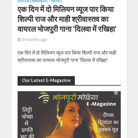
ENTERTAINMENT
NEWS
•
एक दिन में दो मिलियन व्यूज पार किया
शिल्पी राज और माही श्रीवास्तव का
वायरल भोजपुरी गाना ‘दिलवा में रखिहा’
8 months ago
एक दिन में दो मिलियन व्यूज पार किया शिल्पी राज और माही
श्रीवास्तव का वायरल भोजपुरी गाना ‘दिलवा में रखिहा’
Our Latest E-Magazine