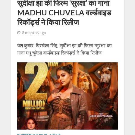
सुदीक्षा झा की फिल्म ‘सुरक्षा’ का गाना
MADHU CHUVELA वर्ल्डवाइड
रिकॉर्ड्स ने किया रिलीज
8 months ago
यश कुमार, प्रियंका सिंह, सुदीक्षा झा की फिल्म ‘सुरक्षा’ का
गाना मधु चुवेला वर्ल्डवाइड रिकॉर्ड्स ने किया रिलीज