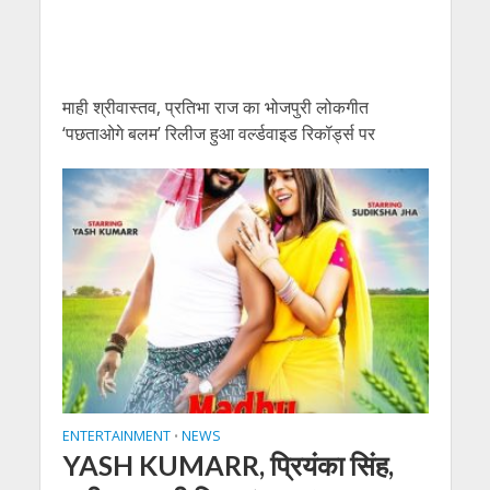
माही श्रीवास्तव, प्रतिभा राज का भोजपुरी लोकगीत
‘पछताओगे बलम’ रिलीज हुआ वर्ल्डवाइड रिकॉर्ड्स पर
ENTERTAINMENT
NEWS
•
YASH KUMARR, प्रियंका सिंह,