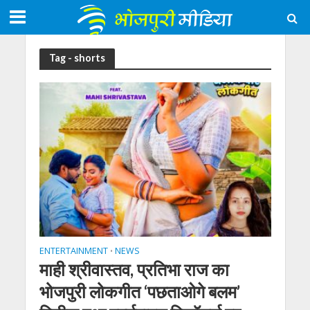
Tag - shorts
ENTERTAINMENT
NEWS
•
माही श्रीवास्तव, प्रतिभा राज का
भोजपुरी लोकगीत ‘पछताओगे बलम’