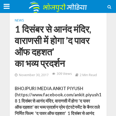
NEWS
1 दिसंबर से आनंद मंदिर,
वाराणसी में होगा ’द पावर
ऑफ दहशत’
का भव्य प्रदर्शन
309 Views
November 30, 2017
2 Min Read
BHOJPURI MEDIA ANKIT PIYUSH
(https://www.facebook.com/ankit.piyush1
8 1 दिसंबर से आनंद मंदिर, वाराणसी में होगा ’द पावर
ऑफ दहशत’ का भव्य प्रदर्शन प्रेम एंटरटेनमेंट के बैनर तले
निर्मित फिल्म ’द पावर ऑफ दहशत’ 1 दिसंबर से आनंद