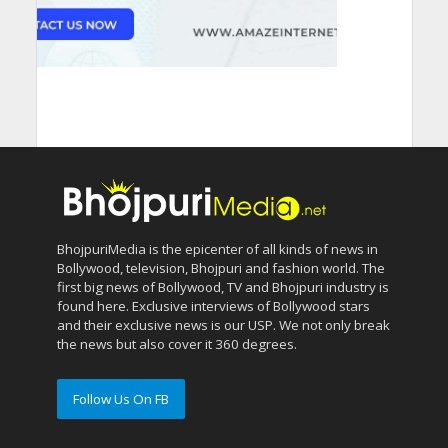
BhojpuriMedia is the epicenter of all kinds of news in
Bollywood, television, Bhojpuri and fashion world. The
first big news of Bollywood, TV and Bhojpuri industry is
found here. Exclusive interviews of Bollywood stars
and their exclusive news is our USP. We not only break
the news but also cover it 360 degrees.
Follow Us On FB