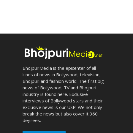
BhojpuriMedia is the epicenter of all
kinds of news in Bollywood, television,
Bhojpuri and fashion world. The first big
news of Bollywood, TV and Bhojpuri
industry is found here. Exclusive
interviews of Bollywood stars and their
exclusive news is our USP. We not only
break the news but also cover it 360
degrees.