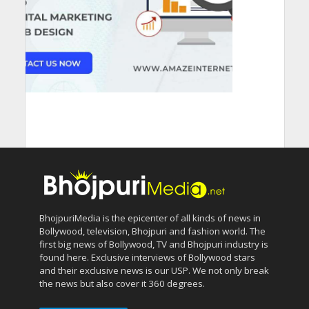
BhojpuriMedia is the epicenter of all kinds of news in
Bollywood, television, Bhojpuri and fashion world. The
first big news of Bollywood, TV and Bhojpuri industry is
found here. Exclusive interviews of Bollywood stars
and their exclusive news is our USP. We not only break
the news but also cover it 360 degrees.