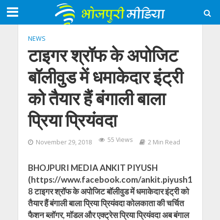
NEWS
टाइगर श्रॉफ के अपोजिट
बॉलीवुड में धमाकेदार इंट्री
को तैयार हैं बंगाली बाला
प्रिया प्रियंवदा
55 Views
November 29, 2018
2 Min Read
BHOJPURI MEDIA ANKIT PIYUSH
(https://www.facebook.com/ankit.piyush1
8 टाइगर श्रॉफ के अपोजिट बॉलीवुड में धमाकेदार इंट्री को
तैयार हैं बंगाली बाला प्रिया प्रियंवदा कोलकाता की चर्चित
फैशन ब्लॉगर, मॉडल और एक्ट्रेस प्रिया प्रियंवदा अब बंगाल