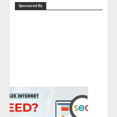
Sponsered By