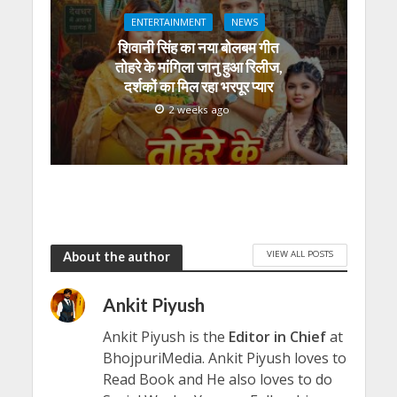
ENTERTAINMENT
NEWS
शिवानी सिंह का नया बोलबम गीत
तोहरे के मांगिला जानु हुआ रिलीज,
दर्शकों का मिल रहा भरपूर प्यार
2 weeks ago
VIEW ALL POSTS
About the author
Ankit Piyush
Ankit Piyush is the
Editor in Chief
at
BhojpuriMedia. Ankit Piyush loves to
Read Book and He also loves to do