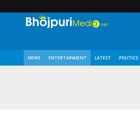
NEWS
ENTERTAINMENT
LATEST
POLITICS
पटरंगम 2026′ के पहले 