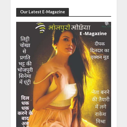
Our Latest E-Magazine