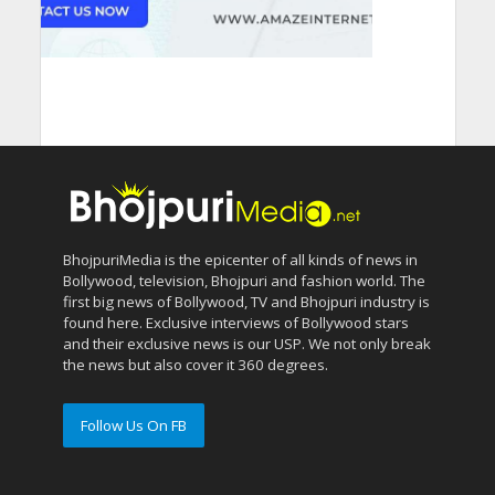
BhojpuriMedia is the epicenter of all kinds of news in
Bollywood, television, Bhojpuri and fashion world. The
first big news of Bollywood, TV and Bhojpuri industry is
found here. Exclusive interviews of Bollywood stars
and their exclusive news is our USP. We not only break
the news but also cover it 360 degrees.
Follow Us On FB