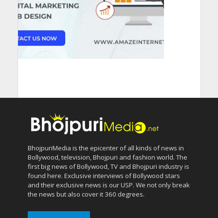
BhojpuriMedia is the epicenter of all kinds of news in
Bollywood, television, Bhojpuri and fashion world. The
first big news of Bollywood, TV and Bhojpuri industry is
found here. Exclusive interviews of Bollywood stars
and their exclusive news is our USP. We not only break
the news but also cover it 360 degrees.