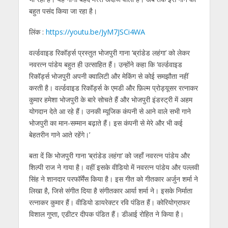
बहुत पसंद किया जा रहा है।
लिंक :
https://youtu.be/JyM7JSCi4WA
वर्ल्डवाइड रिकॉर्ड्स प्रस्तुत भोजपुरी गाना ‘ब्रांडेड लहंगा’ को लेकर
नवरत्न पांडेय बहुत ही उत्साहित हैं। उन्होंने कहा कि ‘वर्ल्डवाइड
रिकॉर्ड्स भोजपुरी अपनी क्वालिटी और मेकिंग से कोई समझौता नहीं
करती है। वर्ल्डवाइड रिकॉर्ड्स के एमडी और फ़िल्म प्रोड्यूसर रत्नाकर
कुमार हमेशा भोजपुरी के बारे सोचते हैं और भोजपुरी इंडस्ट्री में अहम
योगदान देते आ रहे हैं। उनकी म्यूजिक कंपनी से आने वाले सभी गाने
भोजपुरी का मान-सम्मान बढ़ाते हैं। इस कंपनी से मेरे और भी कई
बेहतरीन गाने आते रहेंगे।’
बता दें कि भोजपुरी गाना ‘ब्रांडेड लहंगा’ को जहाँ नवरत्न पांडेय और
शिल्पी राज ने गाया है। वहीं इसके वीडियो में नवरत्न पांडेय और पल्लवी
सिंह ने शानदार परफॉर्मेंस किया है। इस गीत को गीतकार अर्जुन शर्मा ने
लिखा है, जिसे संगीत दिया है संगीतकार आर्या शर्मा ने। इसके निर्माता
रत्नाकर कुमार हैं। वीडियो डायरेक्टर रवि पंडित हैं। कोरियोग्राफर
विशाल गुप्ता, एडीटर दीपक पंडित हैं। डीआई रोहित ने किया है।