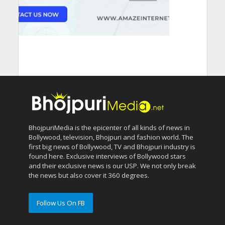
BhojpuriMedia is the epicenter of all kinds of news in
Bollywood, television, Bhojpuri and fashion world. The
first big news of Bollywood, TV and Bhojpuri industry is
found here. Exclusive interviews of Bollywood stars
and their exclusive news is our USP. We not only break
the news but also cover it 360 degrees.
Follow Us On FB