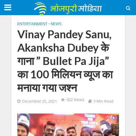
ENTERTAINMENT
•
NEWS
Vinay Pandey Sanu,
Akanksha Dubey के
गाना ” Bullet Pa Jija”
का 100 मिलियन व्यूज का
मनाया गया जश्न
922 Views
December 25, 2021
3 Min Read