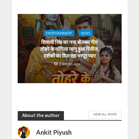
ENTERTAINMENT
NEWS
शिवानी सिंह का नया बोलबम गीत
तोहरे के मांगिला जानु हुआ रिलीज,
दर्शकों का मिल रहा भरपूर प्यार
2 weeks ago
VIEW ALL POSTS
About the author
Ankit Piyush