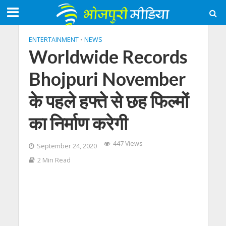
ENTERTAINMENT
•
NEWS
Worldwide Records
Bhojpuri November
के पहले हफ्ते से छह फिल्मों
का निर्माण करेगी
447 Views
September 24, 2020
2 Min Read