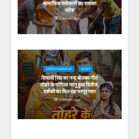
सामाजिक सरोकारों का सशक्त
संदेश
2 weeks ago
ENTERTAINMENT
NEWS
शिवानी सिंह का नया बोलबम गीत
तोहरे के मांगिला जानु हुआ रिलीज,
दर्शकों का मिल रहा भरपूर प्यार
2 weeks ago