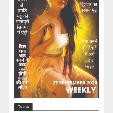
Topics