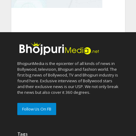
BhojpuriMedia is the epicenter of all kinds of news in
Bollywood, television, Bhojpuri and fashion world. The
first big news of Bollywood, TV and Bhojpuri industry is
found here. Exclusive interviews of Bollywood stars
and their exclusive news is our USP. We not only break
the news but also cover it 360 degrees.
Follow Us On FB
Tags