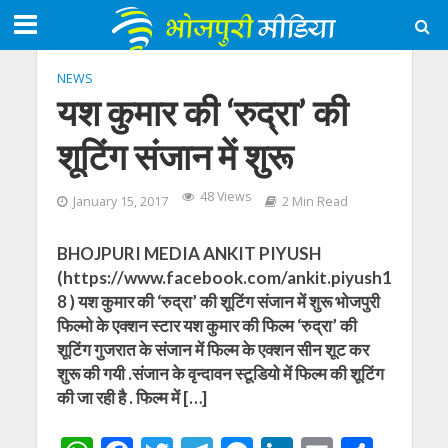
NEWS
यश कुमार की ‘रुद्रा’ की
शूटिंग संजान में शुरू
48 Views
January 15, 2017
2 Min Read
BHOJPURI MEDIA ANKIT PIYUSH
(https://www.facebook.com/ankit.piyush1
8 ) यश कुमार की ‘रुद्रा’ की शूटिंग संजान में शुरू भोजपुरी
फिल्मो के एक्शन स्टार यश कुमार की फिल्म ‘रुद्रा’ की
शूटिंग गुजरात के संजान में फिल्म के एक्शन सीन शूट कर
शुरू की गयी .संजान के वृन्दावन स्टूडियो में फिल्म की शूटिंग
की जा रही है . फिल्म में […]