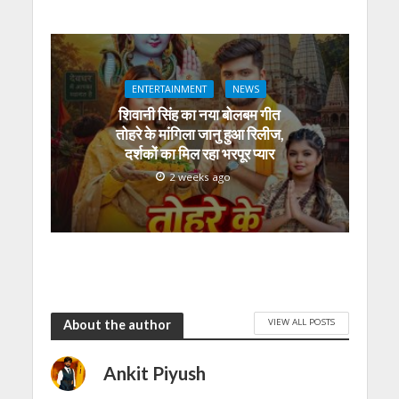
ENTERTAINMENT
NEWS
शिवानी सिंह का नया बोलबम गीत
तोहरे के मांगिला जानु हुआ रिलीज,
दर्शकों का मिल रहा भरपूर प्यार
2 weeks ago
VIEW ALL POSTS
About the author
Ankit Piyush