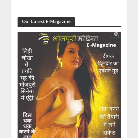
Our Latest E-Magazine