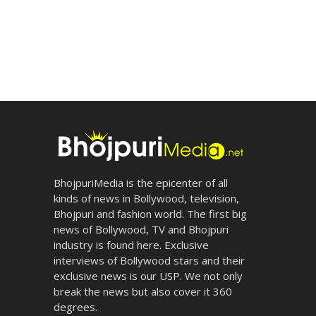
BhojpuriMedia is the epicenter of all
kinds of news in Bollywood, television,
Bhojpuri and fashion world. The first big
news of Bollywood, TV and Bhojpuri
industry is found here. Exclusive
interviews of Bollywood stars and their
exclusive news is our USP. We not only
break the news but also cover it 360
degrees.