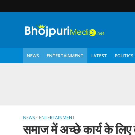
NEWS
ENTERTAINMENT
LATEST
POLITICS
पटरंगम 2026′ के पहले 
NEWS
•
ENTERTAINMENT
समाज में अच्छे कार्य के लिए 