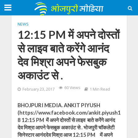
NEWS
12:15 PM में अपने दोस्तों
से लाइव बाते करेंगे आनंद
देव मिश्रा अपने फेसबुक
अकाउंट से .
60 Views
February 23, 2017
1 Min Read
BHOJPURI MEDIA. ANKIT PIYUSH
(https://www.facebook.com/ankit.piyush1
8 12:15 PM में अपने दोस्तों से लाइव बाते करेंगे आनंद
देव मिश्रा आपने फेसबुक अकाउंट से . भोजपुरी चॉकलेटी
सिनेस्टार आनंददेव मिश्रा आज 12:15 PM में अपने