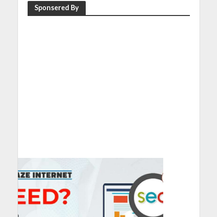
Sponsered By