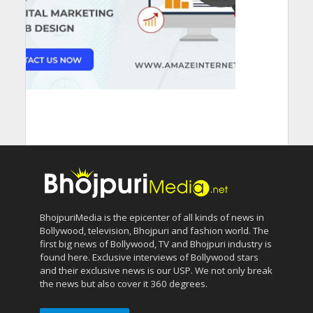
BhojpuriMedia is the epicenter of all kinds of news in
Bollywood, television, Bhojpuri and fashion world. The
first big news of Bollywood, TV and Bhojpuri industry is
found here. Exclusive interviews of Bollywood stars
and their exclusive news is our USP. We not only break
the news but also cover it 360 degrees.