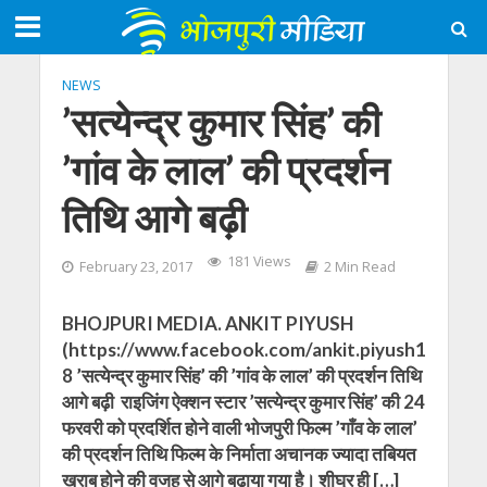
NEWS
’सत्येन्द्र कुमार सिंह’ की
’गांव के लाल’ की प्रदर्शन
तिथि आगे बढ़ी
181 Views
February 23, 2017
2 Min Read
BHOJPURI MEDIA. ANKIT PIYUSH
(https://www.facebook.com/ankit.piyush1
8 ’सत्येन्द्र कुमार सिंह’ की ’गांव के लाल’ की प्रदर्शन तिथि
आगे बढ़ी राइजिंग ऐक्शन स्टार ’सत्येन्द्र कुमार सिंह’ की 24
फरवरी को प्रदर्शित होने वाली भोजपुरी फिल्म ’गाँव के लाल’
की प्रदर्शन तिथि फिल्म के निर्माता अचानक ज्यादा तबियत
खराब होने की वजह से आगे बढ़ाया गया है। शीघ्र ही […]