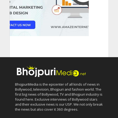
BhojpuriMedia is the epicenter of all kinds of news in
Bollywood, television, Bhojpuri and fashion world. The
first big news of Bollywood, TV and Bhojpuri industry is
found here. Exclusive interviews of Bollywood stars
and their exclusive news is our USP. We not only break
the news but also cover it 360 degrees.