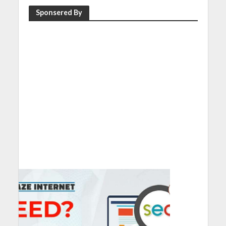
Sponsered By