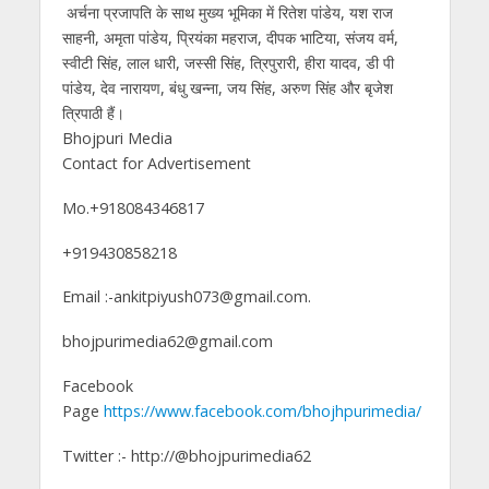
अर्चना प्रजापति के साथ मुख्य भूमिका में रितेश पांडेय, यश राज
साहनी, अमृता पांडेय, प्रियंका महराज, दीपक भाटिया, संजय वर्म,
स्वीटी सिंह, लाल धारी, जस्सी सिंह, त्रिपुरारी, हीरा यादव, डी पी
पांडेय, देव नारायण, बंधु खन्ना, जय सिंह, अरुण सिंह और बृजेश
त्रिपाठी हैं।
Bhojpuri Media
Contact for Advertisement
Mo.+918084346817
+919430858218
Email :-ankitpiyush073@gmail.com.
bhojpurimedia62@gmail.com
Facebook
Page
https://www.facebook.com/bhojhpurimedia/
Twitter :- http://@bhojpurimedia62