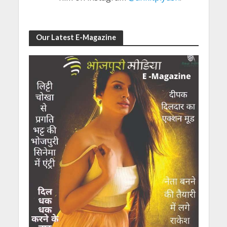
Our Latest E-Magazine