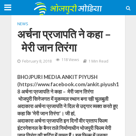
NEWS
अर्चना प्रजापति ने कहा –
मेरी जान तिरंगा
118 Views
February 8, 2018
1 Min Read
BHOJPURI MEDIA ANKIT PIYUSH
(https://www.facebook.com/ankit.piyush1
8 अर्चना प्रजापति ने कहा – मेरी जान तिरंगा
भोजपुरी सिनेजगत में मुकम्मल स्थान बना रही चुलबुली
अदाकारा अर्चना प्रजापति ने दिल से उद्गार व्यक्त करते हुए
कहा कि ‘मेरी जान तिरंगा’। जी हां,
अदाकारा अर्चना प्रजापति इन दिनों वीर प्रताप फिल्म
इंटरनेशनल के बैनर तले निर्माणाधीन भोजपुरी फिल्म मेरी
जान तिरंगा की शूटिंग में व्यस्त हैं। इस फिल्म में उनका