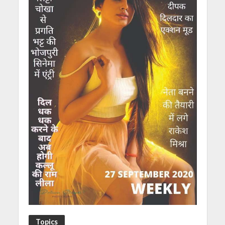
Topics