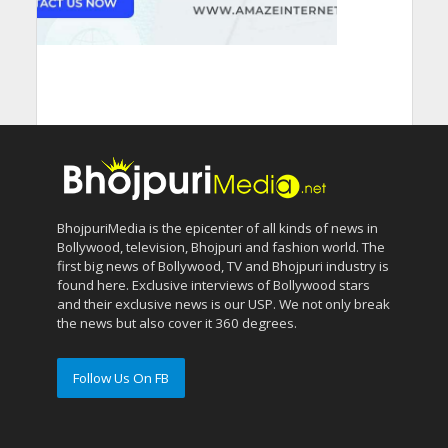
BhojpuriMedia is the epicenter of all kinds of news in
Bollywood, television, Bhojpuri and fashion world. The
first big news of Bollywood, TV and Bhojpuri industry is
found here. Exclusive interviews of Bollywood stars
and their exclusive news is our USP. We not only break
the news but also cover it 360 degrees.
Follow Us On FB