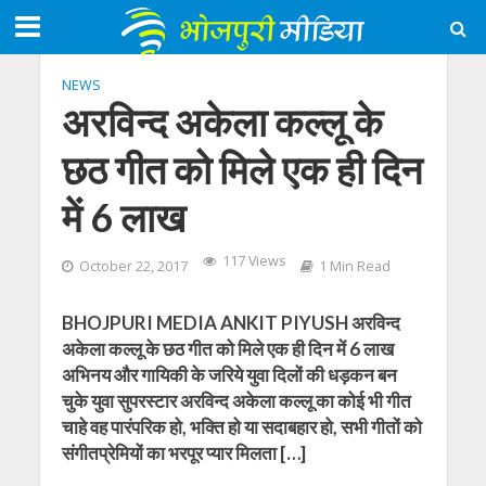
NEWS
अरविन्द अकेला कल्लू के
छठ गीत को मिले एक ही दिन
में 6 लाख
117 Views
October 22, 2017
1 Min Read
BHOJPURI MEDIA ANKIT PIYUSH अरविन्द
अकेला कल्लू के छठ गीत को मिले एक ही दिन में 6 लाख
अभिनय और गायिकी के जरिये युवा दिलों की धड़कन बन
चुके युवा सुपरस्टार अरविन्द अकेला कल्लू का कोई भी गीत
चाहे वह पारंपरिक हो, भक्ति हो या सदाबहार हो, सभी गीतों को
संगीतप्रेमियों का भरपूर प्यार मिलता […]