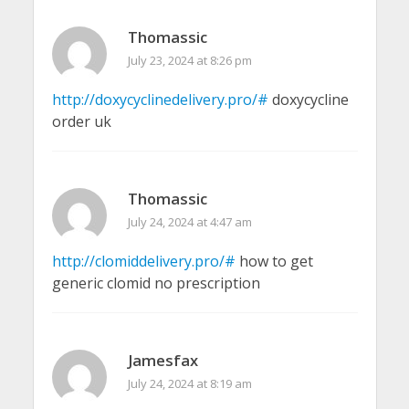
Thomassic
July 23, 2024 at 8:26 pm
http://doxycyclinedelivery.pro/#
doxycycline
order uk
Thomassic
July 24, 2024 at 4:47 am
http://clomiddelivery.pro/#
how to get
generic clomid no prescription
Jamesfax
July 24, 2024 at 8:19 am