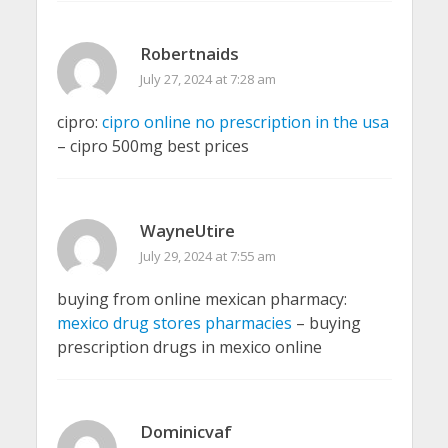
Robertnaids
July 27, 2024 at 7:28 am
cipro:
cipro online no prescription in the usa
– cipro 500mg best prices
WayneUtire
July 29, 2024 at 7:55 am
buying from online mexican pharmacy:
mexico drug stores pharmacies
– buying
prescription drugs in mexico online
Dominicvaf