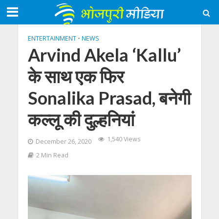
ENTERTAINMENT
•
NEWS
Arvind Akela ‘Kallu’
के साथ एक फिर
Sonalika Prasad, बनेगी
कल्लू की दुल्हनियां
1,540 Views
December 26, 2020
2 Min Read