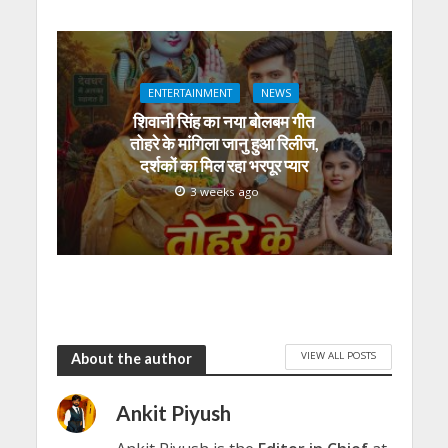
ENTERTAINMENT
NEWS
शिवानी सिंह का नया बोलबम गीत
तोहरे के मांगिला जानु हुआ रिलीज,
दर्शकों का मिल रहा भरपूर प्यार
3 weeks ago
VIEW ALL POSTS
About the author
Ankit Piyush