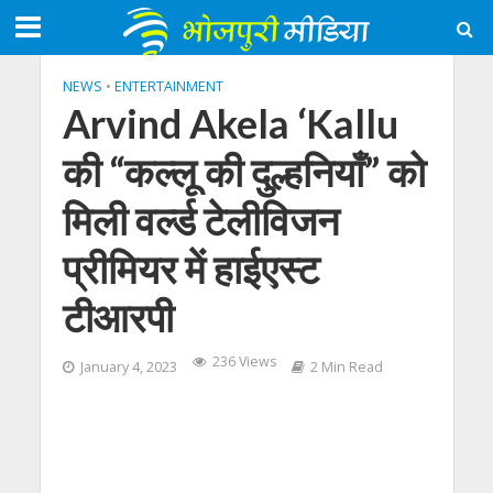
NEWS
•
ENTERTAINMENT
Arvind Akela ‘Kallu
की “कल्लू की दुल्हनियाँ” को
मिली वर्ल्ड टेलीविजन
प्रीमियर में हाईएस्ट
टीआरपी
236 Views
January 4, 2023
2 Min Read