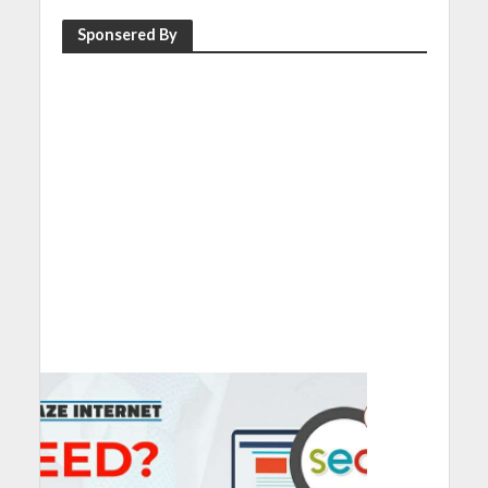
Sponsered By