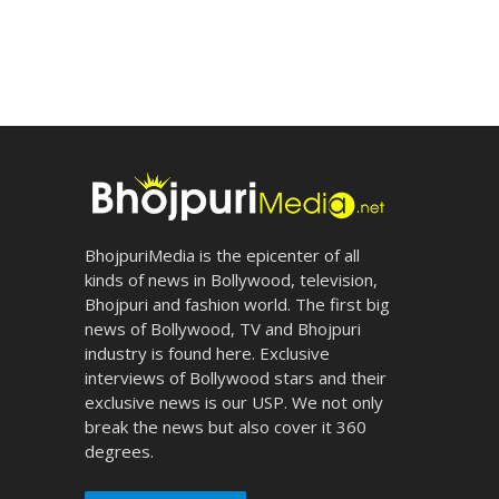
BhojpuriMedia is the epicenter of all
kinds of news in Bollywood, television,
Bhojpuri and fashion world. The first big
news of Bollywood, TV and Bhojpuri
industry is found here. Exclusive
interviews of Bollywood stars and their
exclusive news is our USP. We not only
break the news but also cover it 360
degrees.