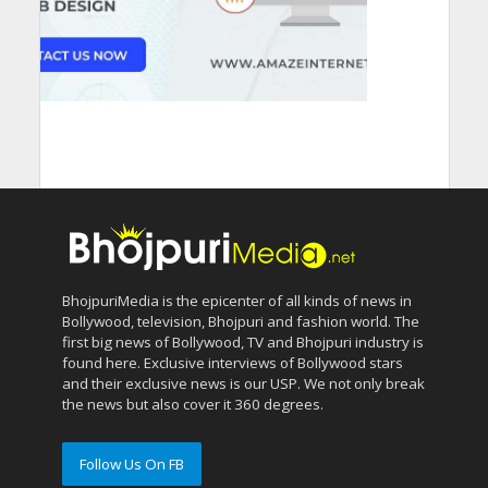
BhojpuriMedia is the epicenter of all kinds of news in
Bollywood, television, Bhojpuri and fashion world. The
first big news of Bollywood, TV and Bhojpuri industry is
found here. Exclusive interviews of Bollywood stars
and their exclusive news is our USP. We not only break
the news but also cover it 360 degrees.
Follow Us On FB