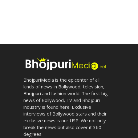
BhojpuriMedia is the epicenter of all
kinds of news in Bollywood, television,
Bhojpuri and fashion world. The first big
news of Bollywood, TV and Bhojpuri
industry is found here. Exclusive
interviews of Bollywood stars and their
exclusive news is our USP. We not only
break the news but also cover it 360
degrees.