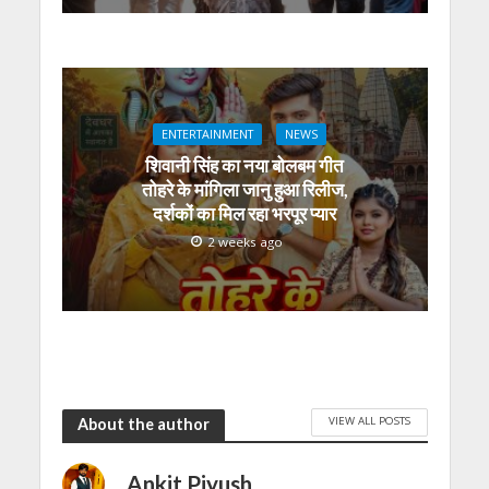
ENTERTAINMENT
NEWS
शिवानी सिंह का नया बोलबम गीत
तोहरे के मांगिला जानु हुआ रिलीज,
दर्शकों का मिल रहा भरपूर प्यार
2 weeks ago
VIEW ALL POSTS
About the author
Ankit Piyush