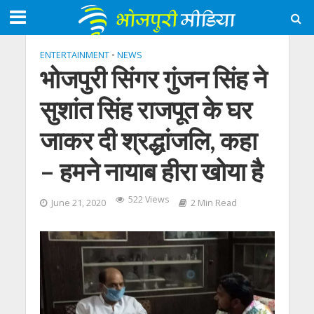
ENTERTAINMENT
•
NEWS
भोजपुरी सिंगर गुंजन सिंह ने
सुशांत सिंह राजपूत के घर
जाकर दी श्रद्धांजलि, कहा
– हमने नायाब हीरा खोया है
522 Views
June 21, 2020
2 Min Read