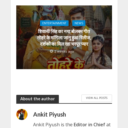
ENTERTAINMENT
NEWS
शिवानी सिंह का नया बोलबम गीत
तोहरे के मांगिला जानु हुआ रिलीज,
दर्शकों का मिल रहा भरपूर प्यार
2 weeks ago
VIEW ALL POSTS
About the author
Ankit Piyush
Ankit Piyush is the
Editor in Chief
at