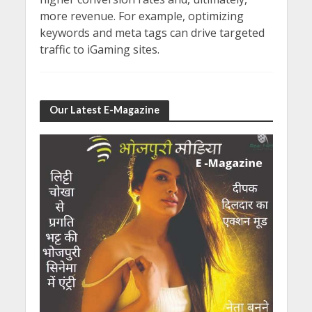
more revenue. For example, optimizing
keywords and meta tags can drive targeted
traffic to iGaming sites.
Our Latest E-Magazine