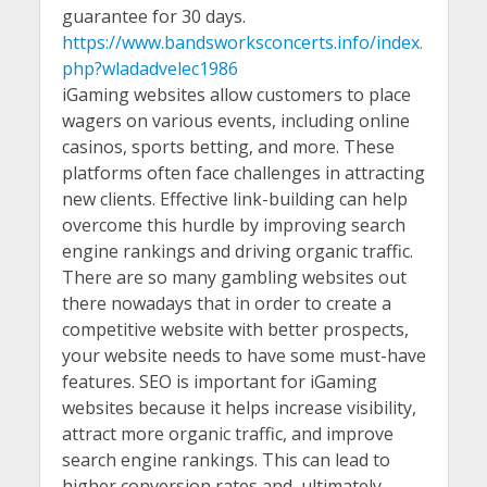
guarantee for 30 days.
https://www.bandsworksconcerts.info/index.
php?wladadvelec1986
iGaming websites allow customers to place
wagers on various events, including online
casinos, sports betting, and more. These
platforms often face challenges in attracting
new clients. Effective link-building can help
overcome this hurdle by improving search
engine rankings and driving organic traffic.
There are so many gambling websites out
there nowadays that in order to create a
competitive website with better prospects,
your website needs to have some must-have
features. SEO is important for iGaming
websites because it helps increase visibility,
attract more organic traffic, and improve
search engine rankings. This can lead to
higher conversion rates and, ultimately,