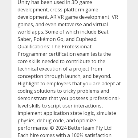
Unity has been used in 3D game
development, cross platform game
development, AR VR game development, VR
games, and even metaverse and virtual
world apps. Some of which include Beat
Saber, Pokémon Go, and Cuphead.
Qualifications: The Professional:
Programmer certification exam tests the
core skills needed to contribute to the
technical execution of a project from
conception through launch, and beyond.
Highlight to employers that you are adept at
coding solutions to tricky problems and
demonstrate that you possess professional-
level skills to script user interactions,
implement application state logic, simulate
physics, debug code, and optimize
performance. © 2024 Betterteam Pty Ltd
Each hire comes with a 100% satisfaction