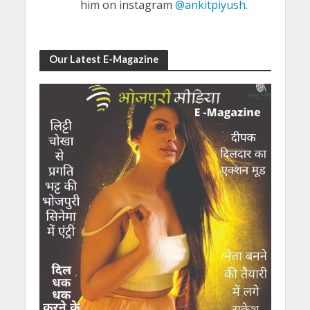
him on instagram
@ankitpiyush
.
Our Latest E-Magazine