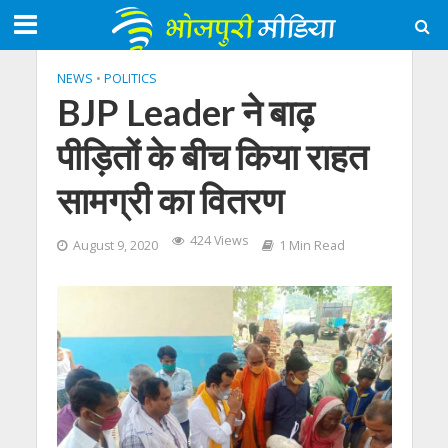
NEWS
•
POLITICS
BJP Leader ने बाढ़
पीड़ितों के बीच किया राहत
सामग्री का वितरण
424 Views
August 9, 2020
1 Min Read