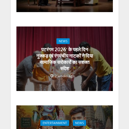
NEWS
पटरंगम 2026′ के पहले दिन
नुक्कड़ एवं रंगमंचीय नाटकों ने दिया
सामाजिक सरोकारों का सशक्त
संदेश
2 weeks ago
ENTERTAINMENT
NEWS