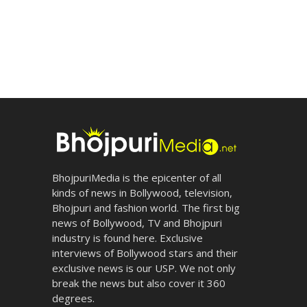
BhojpuriMedia is the epicenter of all
kinds of news in Bollywood, television,
Bhojpuri and fashion world. The first big
news of Bollywood, TV and Bhojpuri
industry is found here. Exclusive
interviews of Bollywood stars and their
exclusive news is our USP. We not only
break the news but also cover it 360
degrees.