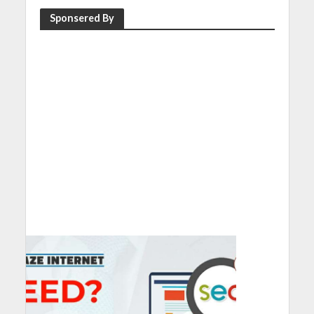
Sponsered By