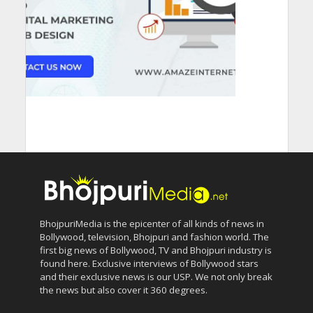
BhojpuriMedia is the epicenter of all kinds of news in
Bollywood, television, Bhojpuri and fashion world. The
first big news of Bollywood, TV and Bhojpuri industry is
found here. Exclusive interviews of Bollywood stars
and their exclusive news is our USP. We not only break
the news but also cover it 360 degrees.