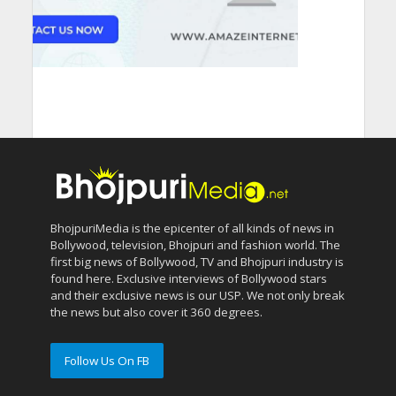
BhojpuriMedia is the epicenter of all kinds of news in
Bollywood, television, Bhojpuri and fashion world. The
first big news of Bollywood, TV and Bhojpuri industry is
found here. Exclusive interviews of Bollywood stars
and their exclusive news is our USP. We not only break
the news but also cover it 360 degrees.
Follow Us On FB