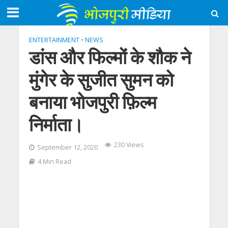
ENTERTAINMENT
•
NEWS
डांस और फिल्मों के शौक ने
मुंगेर के सुजीत सुमन को
बनाया भोजपुरी फ़िल्म
निर्माता।
230 Views
September 12, 2020
4 Min Read