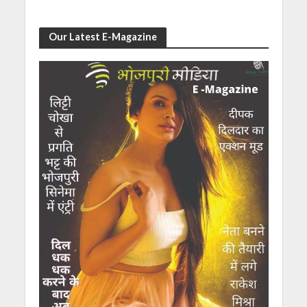
Our Latest E-Magazine