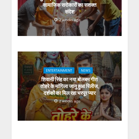
सामाजिक सरोकारों का सशक्त
संदेश
2 weeks ago
ENTERTAINMENT
NEWS
शिवानी सिंह का नया बोलबम गीत
तोहरे के मांगिला जानु हुआ रिलीज,
दर्शकों का मिल रहा भरपूर प्यार
2 weeks ago