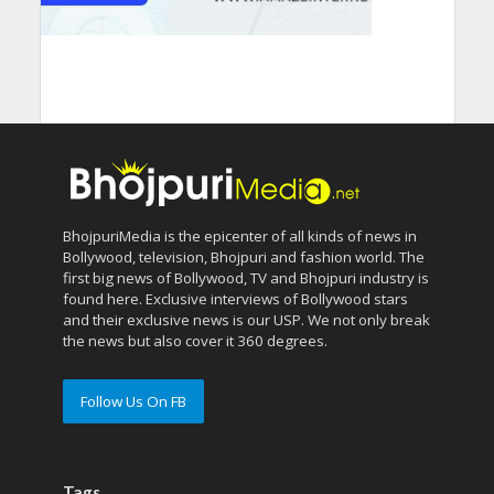
BhojpuriMedia is the epicenter of all kinds of news in
Bollywood, television, Bhojpuri and fashion world. The
first big news of Bollywood, TV and Bhojpuri industry is
found here. Exclusive interviews of Bollywood stars
and their exclusive news is our USP. We not only break
the news but also cover it 360 degrees.
Follow Us On FB
Tags