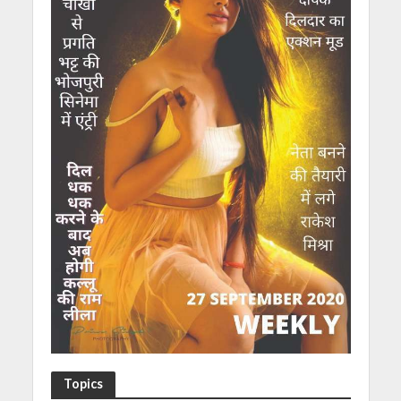
Topics