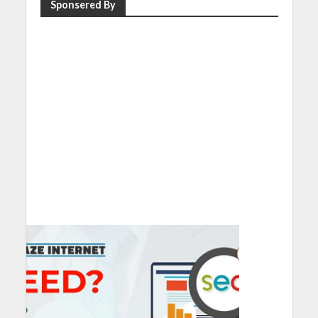
Sponsered By