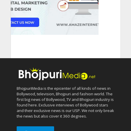
BhojpuriMedia is the epicenter of all kinds of news in
Bollywood, television, Bhojpuri and fashion world. The
first big news of Bollywood, TV and Bhojpuri industry is
found here. Exclusive interviews of Bollywood stars
and their exclusive news is our USP. We not only break
the news but also cover it 360 degrees.