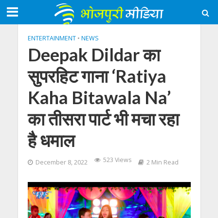
ENTERTAINMENT
•
NEWS
Deepak Dildar का
सुपरहिट गाना ‘Ratiya
Kaha Bitawala Na’
का तीसरा पार्ट भी मचा रहा
है धमाल
523 Views
December 8, 2022
2 Min Read