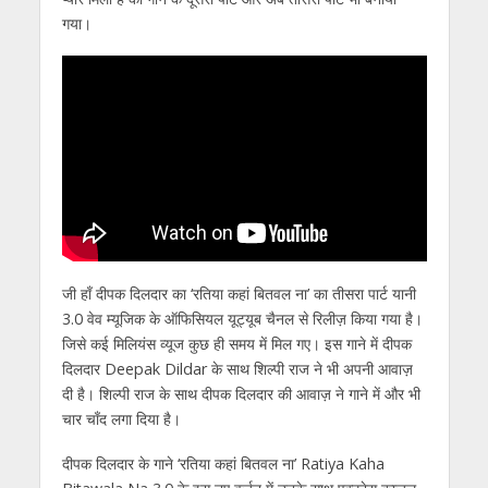
गया।
जी हाँ दीपक दिलदार का ‘रतिया कहां बितवल ना’ का तीसरा पार्ट यानी
3.0 वेव म्यूजिक के ऑफिसियल यूट्यूब चैनल से रिलीज़ किया गया है।
जिसे कई मिलियंस व्यूज कुछ ही समय में मिल गए। इस गाने में दीपक
दिलदार Deepak Dildar के साथ शिल्पी राज ने भी अपनी आवाज़
दी है। शिल्पी राज के साथ दीपक दिलदार की आवाज़ ने गाने में और भी
चार चाँद लगा दिया है।
दीपक दिलदार के गाने ‘रतिया कहां बितवल ना’ Ratiya Kaha