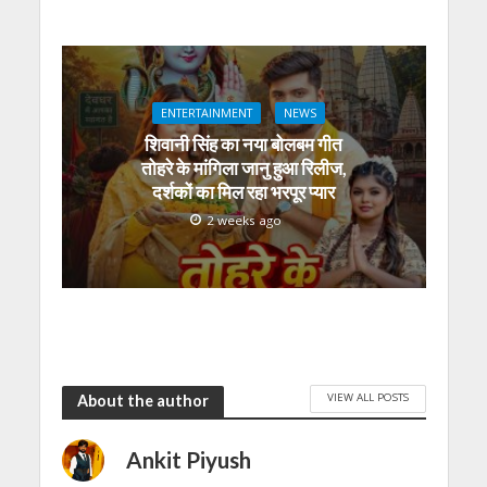
ENTERTAINMENT
NEWS
शिवानी सिंह का नया बोलबम गीत
तोहरे के मांगिला जानु हुआ रिलीज,
दर्शकों का मिल रहा भरपूर प्यार
2 weeks ago
VIEW ALL POSTS
About the author
Ankit Piyush