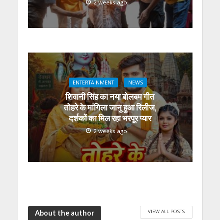
2 weeks ago
ENTERTAINMENT
NEWS
शिवानी सिंह का नया बोलबम गीत
तोहरे के मांगिला जानु हुआ रिलीज,
दर्शकों का मिल रहा भरपूर प्यार
2 weeks ago
VIEW ALL POSTS
About the author