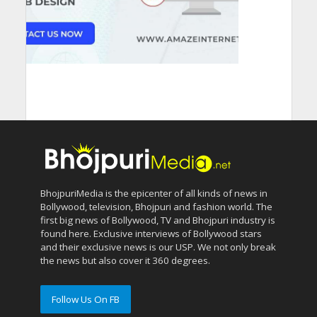
BhojpuriMedia is the epicenter of all kinds of news in
Bollywood, television, Bhojpuri and fashion world. The
first big news of Bollywood, TV and Bhojpuri industry is
found here. Exclusive interviews of Bollywood stars
and their exclusive news is our USP. We not only break
the news but also cover it 360 degrees.
Follow Us On FB