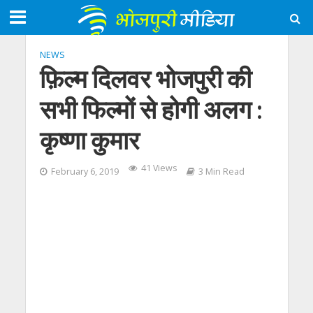
NEWS
फ़िल्म दिलवर भोजपुरी की
सभी फिल्मों से होगी अलग :
कृष्णा कुमार
41 Views
February 6, 2019
3 Min Read