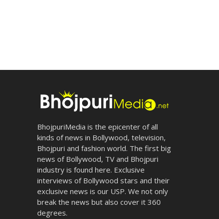
BhojpuriMedia is the epicenter of all
kinds of news in Bollywood, television,
Bhojpuri and fashion world. The first big
news of Bollywood, TV and Bhojpuri
industry is found here. Exclusive
interviews of Bollywood stars and their
exclusive news is our USP. We not only
break the news but also cover it 360
degrees.