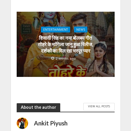
ENTERTAINMENT
NEWS
शिवानी सिंह का नया बोलबम गीत
तोहरे के मांगिला जानु हुआ रिलीज,
दर्शकों का मिल रहा भरपूर प्यार
2 weeks ago
VIEW ALL POSTS
About the author
Ankit Piyush