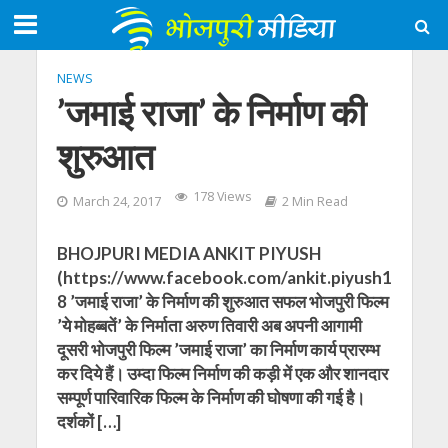
NEWS
’जमाई राजा’ के निर्माण की
शुरुआत
178 Views
March 24, 2017
2 Min Read
BHOJPURI MEDIA ANKIT PIYUSH
(https://www.facebook.com/ankit.piyush1
8 ’जमाई राजा’ के निर्माण की शुरुआत सफल भोजपुरी फिल्म
’ये मोहब्बतें’ के निर्माता अरुण तिवारी अब अपनी आगामी
दूसरी भोजपुरी फिल्म ’जमाई राजा’ का निर्माण कार्य प्रारम्भ
कर दिये हैं। उम्दा फिल्म निर्माण की कड़ी में एक और शानदार
सम्पूर्ण पारिवारिक फिल्म के निर्माण की घोषणा की गई है।
दर्शकों […]