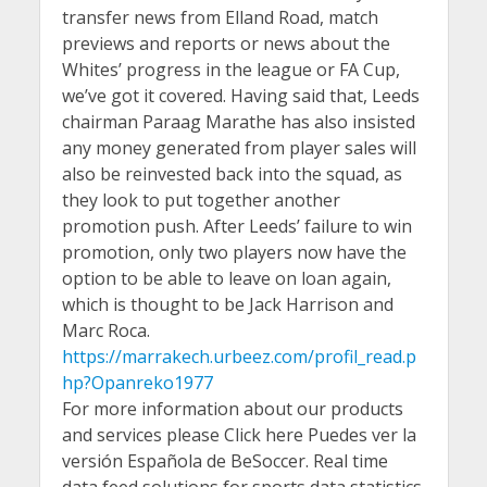
transfer news from Elland Road, match
previews and reports or news about the
Whites’ progress in the league or FA Cup,
we’ve got it covered. Having said that, Leeds
chairman Paraag Marathe has also insisted
any money generated from player sales will
also be reinvested back into the squad, as
they look to put together another
promotion push. After Leeds’ failure to win
promotion, only two players now have the
option to be able to leave on loan again,
which is thought to be Jack Harrison and
Marc Roca.
https://marrakech.urbeez.com/profil_read.p
hp?Opanreko1977
For more information about our products
and services please Click here Puedes ver la
versión Española de BeSoccer. Real time