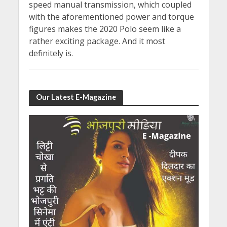
speed manual transmission, which coupled
with the aforementioned power and torque
figures makes the 2020 Polo seem like a
rather exciting package. And it most
definitely is.
Our Latest E-Magazine