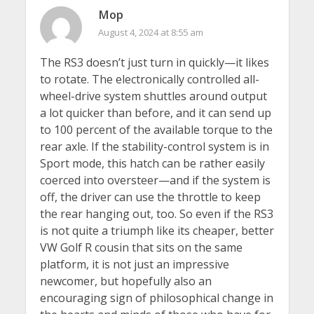
Mop
August 4, 2024 at 8:55 am
The RS3 doesn’t just turn in quickly—it likes
to rotate. The electronically controlled all-
wheel-drive system shuttles around output
a lot quicker than before, and it can send up
to 100 percent of the available torque to the
rear axle. If the stability-control system is in
Sport mode, this hatch can be rather easily
coerced into oversteer—and if the system is
off, the driver can use the throttle to keep
the rear hanging out, too. So even if the RS3
is not quite a triumph like its cheaper, better
VW Golf R cousin that sits on the same
platform, it is not just an impressive
newcomer, but hopefully also an
encouraging sign of philosophical change in