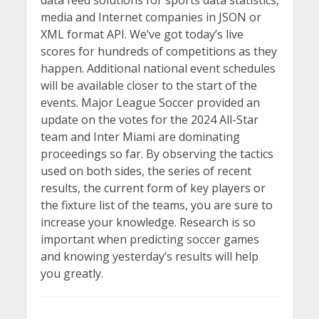
data feed solutions for sports data statistics,
media and Internet companies in JSON or
XML format API. We’ve got today’s live
scores for hundreds of competitions as they
happen. Additional national event schedules
will be available closer to the start of the
events. Major League Soccer provided an
update on the votes for the 2024 All-Star
team and Inter Miami are dominating
proceedings so far. By observing the tactics
used on both sides, the series of recent
results, the current form of key players or
the fixture list of the teams, you are sure to
increase your knowledge. Research is so
important when predicting soccer games
and knowing yesterday’s results will help
you greatly.