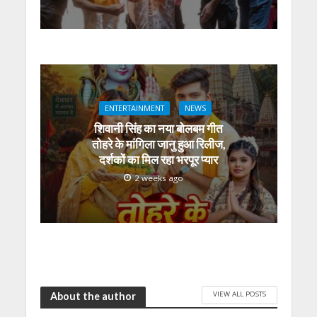
ENTERTAINMENT
NEWS
शिवानी सिंह का नया बोलबम गीत
तोहरे के मांगिला जानु हुआ रिलीज,
दर्शकों का मिल रहा भरपूर प्यार
2 weeks ago
VIEW ALL POSTS
About the author