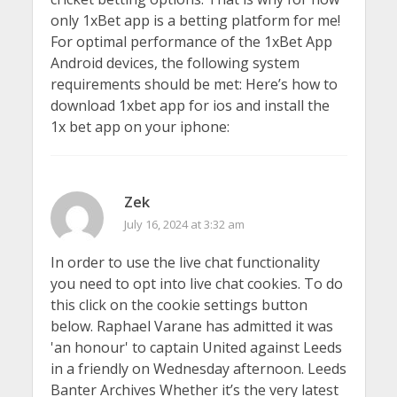
only 1xBet app is a betting platform for me!
For optimal performance of the 1xBet App
Android devices, the following system
requirements should be met: Here’s how to
download 1xbet app for ios and install the
1x bet app on your iphone:
Zek
July 16, 2024 at 3:32 am
In order to use the live chat functionality
you need to opt into live chat cookies. To do
this click on the cookie settings button
below. Raphael Varane has admitted it was
'an honour' to captain United against Leeds
in a friendly on Wednesday afternoon. Leeds
Banter Archives Whether it’s the very latest