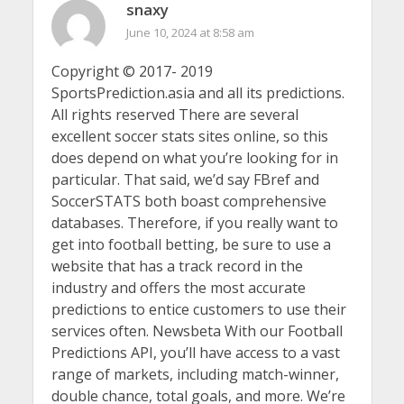
snaxy
June 10, 2024 at 8:58 am
Copyright © 2017- 2019
SportsPrediction.asia and all its predictions.
All rights reserved There are several
excellent soccer stats sites online, so this
does depend on what you’re looking for in
particular. That said, we’d say FBref and
SoccerSTATS both boast comprehensive
databases. Therefore, if you really want to
get into football betting, be sure to use a
website that has a track record in the
industry and offers the most accurate
predictions to entice customers to use their
services often. Newsbeta With our Football
Predictions API, you’ll have access to a vast
range of markets, including match-winner,
double chance, total goals, and more. We’re